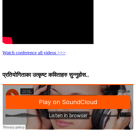
Watch conference all videos >>>
प्रतियोगिताका उत्कृष्ट कविताहरु सुन्नुहोस..