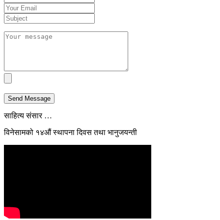
Send Message
साहित्य संसार …
विनेसामको १४औं स्थापना दिवस तथा भानुजयन्ती