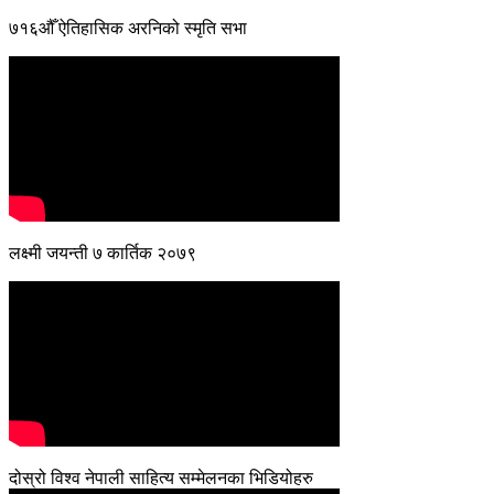
७१६औँ ऐतिहासिक अरनिको स्मृति सभा
लक्ष्मी जयन्ती ७ कार्तिक २०७९
दोस्रो विश्व नेपाली साहित्य सम्मेलनका भिडियोहरु