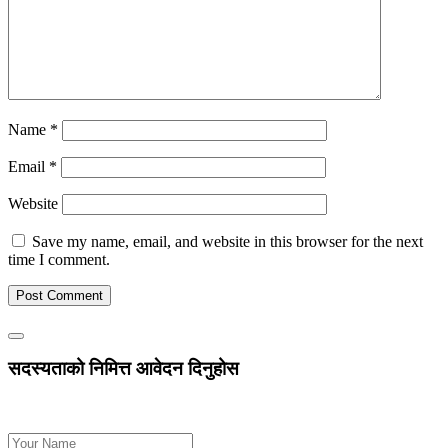
Name
*
Email
*
Website
Save my name, email, and website in this browser for the next
time I comment.
Primary
Toggle
Sidebar
Sidebar
सदस्यताको निमित्त आवेदन दिनुहोस