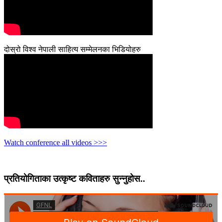
दोस्रो विश्व नेपाली साहित्य सम्मेलनका भिडियोहरु
Watch conference all videos >>>
प्रतियोगिताका उत्कृष्ट कविताहरु सुन्नुहोस..