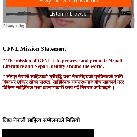
GFNL Mission Statement
" The mission of GFNL is to preserve and promote Nepali
Literature and Nepali Identity around the world."
" संमग्र नेपाली साहित्यको श्रीबृद्धि तथा नेपालीहरुको प्रतिष्ठाको लागि
विश्वभर छरिएर रहेका स्रष्टा, साहित्यिक संघसस्थाहरु बीच सहकार्य गरेर
विभिन्न साहित्यिक तथा कल्याणकारी कार्य गर्दै निरन्तर अघि बढ्ने ।"
विश्व नेपाली साहित्य सम्मेलनको भिडियो