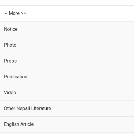
More >>
Notice
Photo
Press
Publication
Video
Other Nepali Literature
English Article