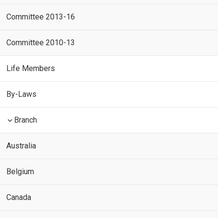
Committee 2013-16
Committee 2010-13
Life Members
By-Laws
Branch
Australia
Belgium
Canada