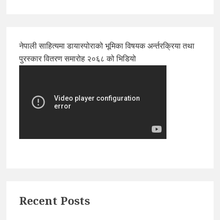
नेपाली साहित्यमा डायास्पोराको भूमिका विषयक अर्न्तरक्रिया तथा
पुरस्कार वितरण समारोह २०६८ को भिडियो
Recent Posts