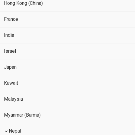
Hong Kong (China)
France
India
Israel
Japan
Kuwait
Malaysia
Myanmar (Burma)
Nepal