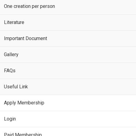
One creation per person
Literature
Important Document
Gallery
FAQs
Useful Link
Apply Membership
Login
Paid Membership