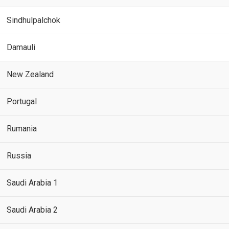
Sindhulpalchok
Damauli
New Zealand
Portugal
Rumania
Russia
Saudi Arabia 1
Saudi Arabia 2