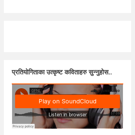
प्रतियोगिताका उत्कृष्ट कविताहरु सुन्नुहोस..