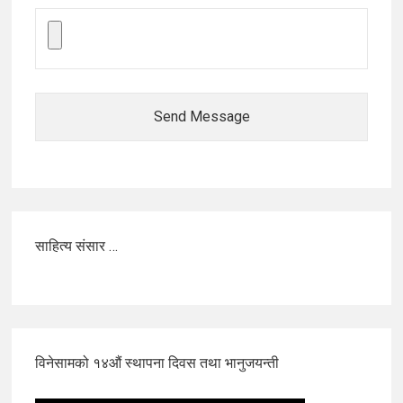
Send Message
साहित्य संसार …
विनेसामको १४औं स्थापना दिवस तथा भानुजयन्ती