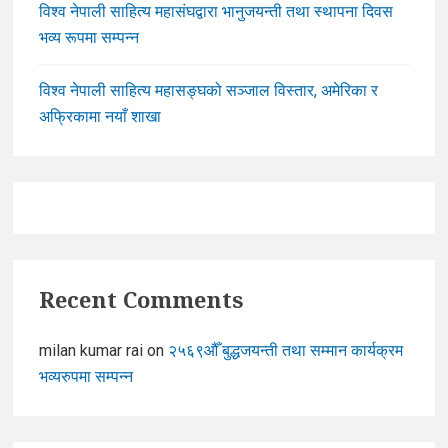
विश्व नेपाली साहित्य महासंघद्वारा भानुजयन्ती तथा स्थापना दिवस
भव्य रूपमा सम्पन्न
विश्व नेपाली साहित्य महासङ्घको सञ्जाल विस्तार, अमेरिका र
अफ्रिकामा नयाँ शाखा
Recent Comments
milan kumar rai
on
२५६९औँ बुद्धजयन्ती तथा सम्मान कार्यक्रम
भव्यरुपमा सम्पन्न