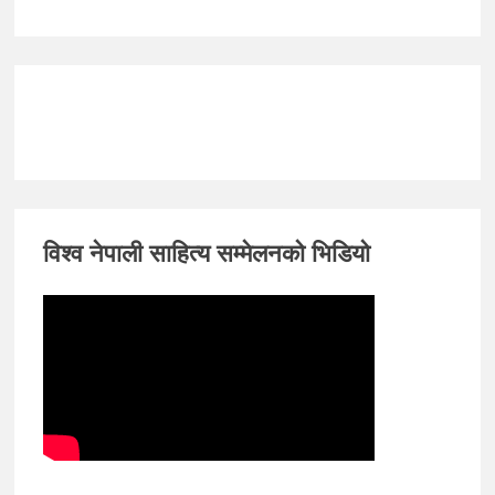
विश्व नेपाली साहित्य सम्मेलनको भिडियो