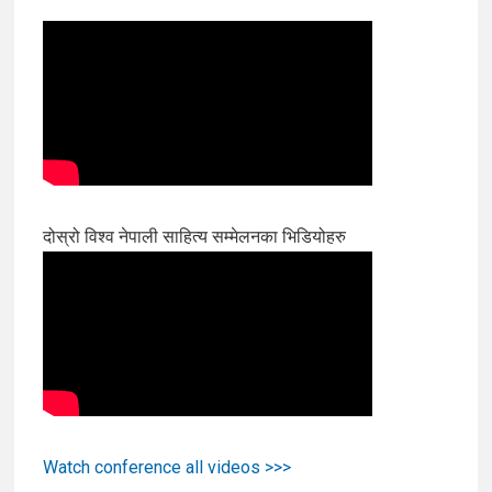
दोस्रो विश्व नेपाली साहित्य सम्मेलनका भिडियोहरु
Watch conference all videos >>>