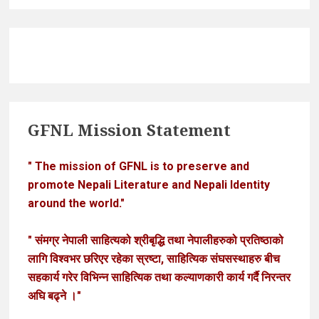
GFNL Mission Statement
" The mission of GFNL is to preserve and
promote Nepali Literature and Nepali Identity
around the world."
" संमग्र नेपाली साहित्यको श्रीबृद्धि तथा नेपालीहरुको प्रतिष्ठाको
लागि विश्वभर छरिएर रहेका स्रष्टा, साहित्यिक संघसस्थाहरु बीच
सहकार्य गरेर विभिन्न साहित्यिक तथा कल्याणकारी कार्य गर्दै निरन्तर
अघि बढ्ने ।"