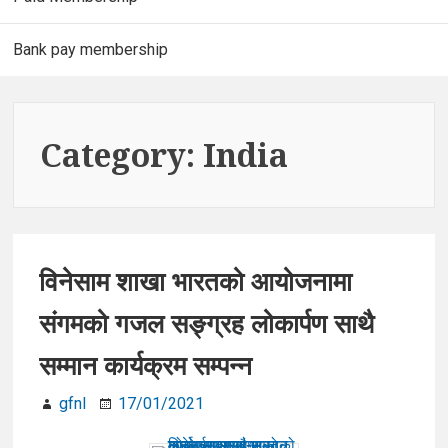
Bank pay membership
Category:
India
विनेसाम शाखा भारतको आयोजनामा
संगमको गजल सङ्ग्रह लोकार्पण साथै
सम्मान कार्यक्रम सम्पन्न
gfnl
17/01/2021